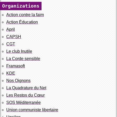
Organizations
Action contre la faim
Action Éducation
April
CAPSH
CGT
Le club Inutile
La Corde sensible
Framasoft
KDE
Nos Oignons
La Quadrature du Net
Les Restos du Cœur
SOS Méditerranée
Union communiste libertaire